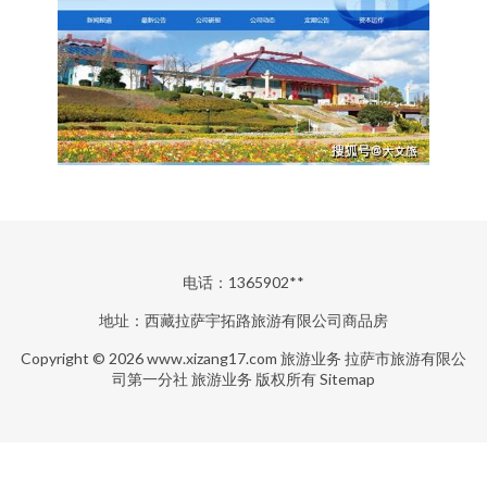
电话：1365902**
地址：西藏拉萨宇拓路旅游有限公司商品房
Copyright © 2026
www.xizang17.com
旅游业务
拉萨市旅游有限公
司第一分社
旅游业务
版权所有
Sitemap