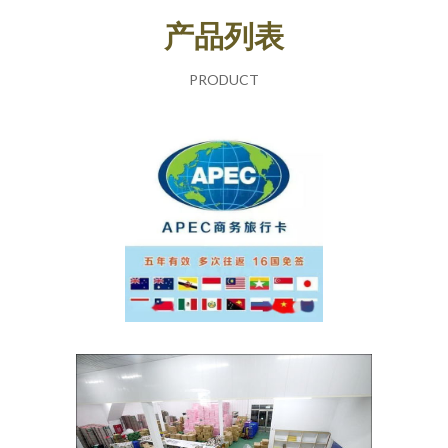
产品列表
PRODUCT