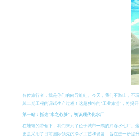
各位旅行者，我是你们的向导蛙蛙。今天，我们不游山，不玩
其二期工程的调试生产过程！这趟独特的“工业旅游”，将揭开
第一站：抵达“水之心脏”，初识现代化水厂
在蛙蛙的带领下，我们来到了位于城市一隅的兴蓉水七厂。
更是采用了目前国际领先的净水工艺和设备，旨在进一步提升