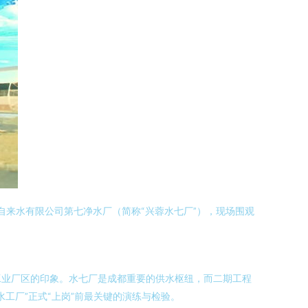
自来水有限公司第七净水厂（简称“兴蓉水七厂”），现场围观
工业厂区的印象。水七厂是成都重要的供水枢纽，而二期工程
工厂”正式“上岗”前最关键的演练与检验。