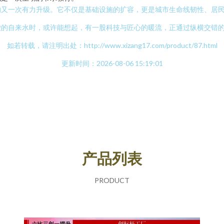
的又一次有力升级。它不仅是基础设施的扩容，更是城市生命线韧性、居
澈的自来水时，或许能想起，有一股科技与匠心的暖流，正通过纵横交错
如若转载，请注明出处：http://www.xizang17.com/product/87.html
更新时间：2026-08-06 15:19:01
产品列表
PRODUCT