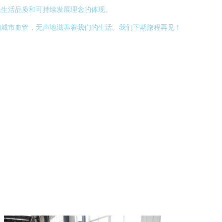
民生活品质和可持续发展理念的体现。
的城市血管，无声地滋养着我们的生活。我们下期旅程再见！