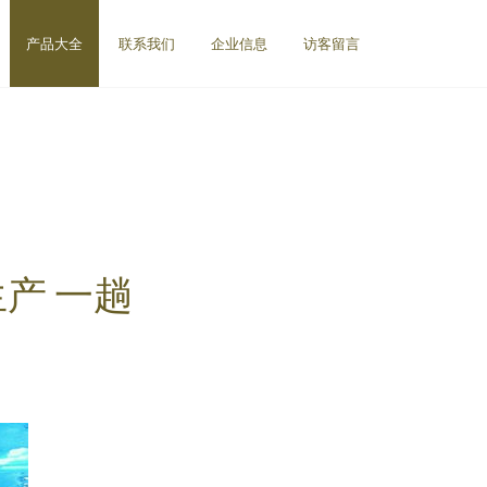
产品大全
联系我们
企业信息
访客留言
产 一趟