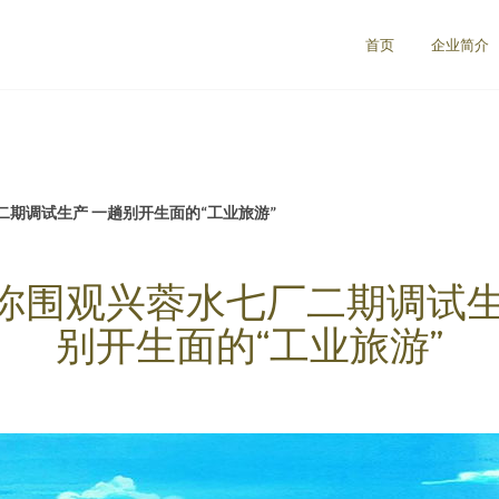
首页
企业简介
期调试生产 一趟别开生面的“工业旅游”
你围观兴蓉水七厂二期调试生
别开生面的“工业旅游”