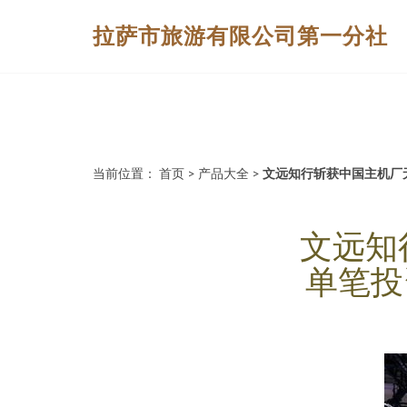
拉萨市旅游有限公司第一分社
当前位置：
首页
>
产品大全
>
文远知行斩获中国主机厂
文远知
单笔投