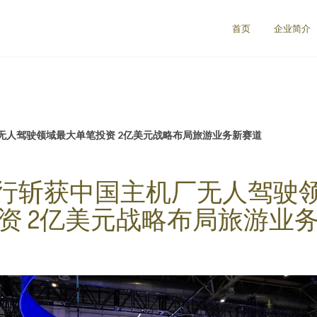
首页
企业简介
无人驾驶领域最大单笔投资 2亿美元战略布局旅游业务新赛道
行斩获中国主机厂无人驾驶
资 2亿美元战略布局旅游业