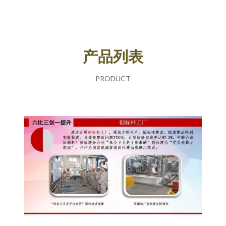
产品列表
PRODUCT