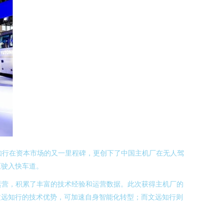
远知行在资本市场的又一里程碑，更创下了中国主机厂在无人驾
正驶入快车道。
试运营，积累了丰富的技术经验和运营数据。此次获得主机厂的
文远知行的技术优势，可加速自身智能化转型；而文远知行则