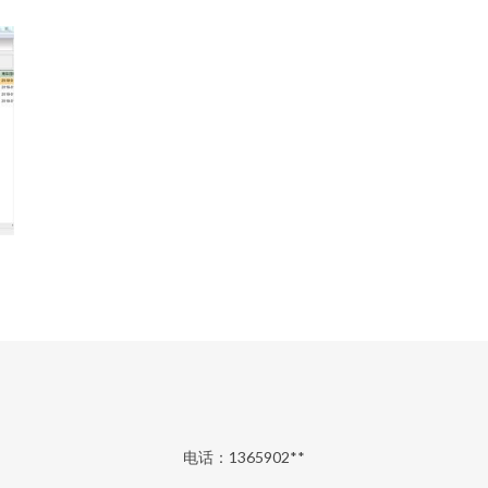
电话：1365902**