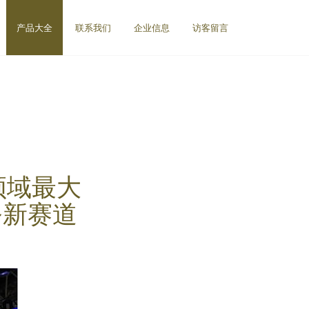
产品大全
联系我们
企业信息
访客留言
领域最大
务新赛道